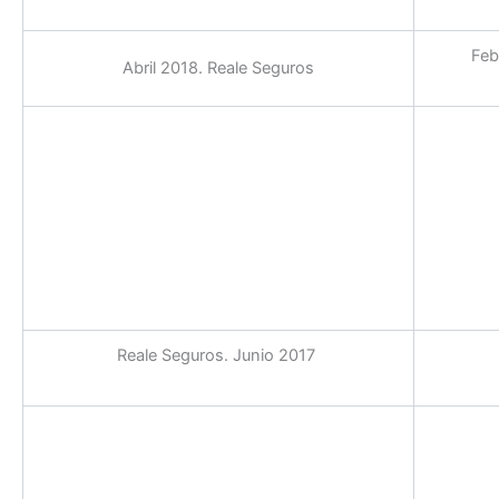
Feb
Abril 2018. Reale Seguros
Reale Seguros. Junio 2017