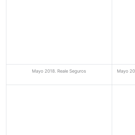
Mayo 2018. Reale Seguros
Mayo 201