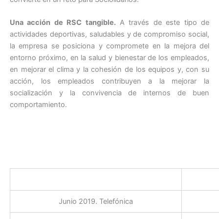
Una acción de RSC tangible.
A través de este tipo de
actividades deportivas, saludables y de compromiso social,
la empresa se posiciona y compromete en la mejora del
entorno próximo, en la salud y bienestar de los empleados,
en mejorar el clima y la cohesión de los equipos y, con su
acción, los empleados contribuyen a la mejorar la
socialización y la convivencia de internos de buen
comportamiento.
Junio 2019. Telefónica