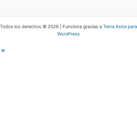
Todos los derechos © 2026 | Funciona gracias a
Tema Astra para
WordPress