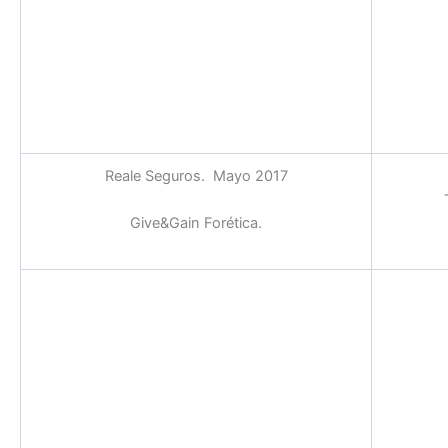
Reale Seguros. Mayo 2017
Give&Gain Forética.