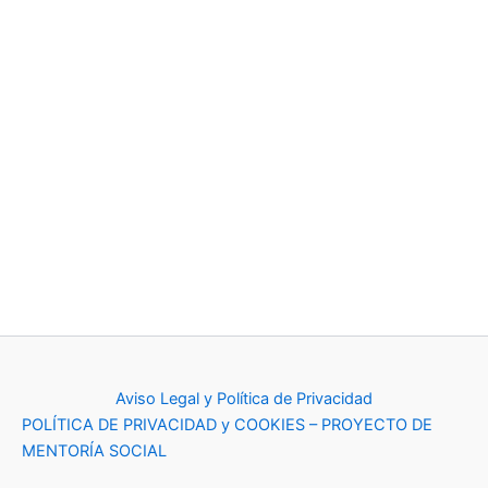
Aviso Legal y Política de Privacidad
POLÍTICA DE PRIVACIDAD y COOKIES – PROYECTO DE
MENTORÍA SOCIAL