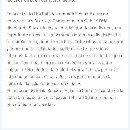
reclusos de buen comportamiento.
En la actividad ha habido un magnífico ambiente de
convivencia y
fair play
. Como comenta Gabriel Deler,
director de Sociolidarios y coordinador de la actividad, «es
importante ofrecer a las personas internas actividades de
formación, ocio, deporte y cultura, entre otras, para mejorar
y aumentar las habilidades sociales de las personas
internas, tanto para mejorar su calidad de vida dentro de la
prisión como para mejora la reinserción social cuando
salgan de ella. Reducir la “soledad social” de las personas
internas en prisión es una de las mejores maneras de
aumentar la calidad de vida de estas».
Voluntarios de Reale Seguros Valencia han participado en la
actividad realizada en la que un total de 30 internos han
podido disfrutar de ellas.