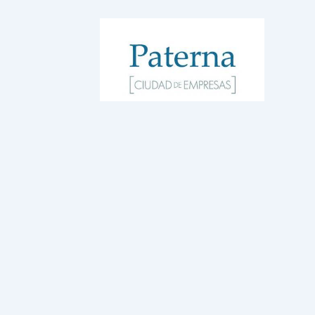
WordPress