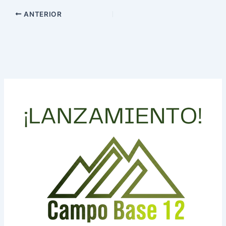
ANTERIOR