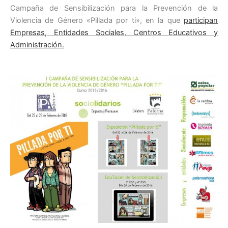
Campaña de Sensibilización para la Prevención de la
Violencia de Género «Pillada por ti», en la que
participan
Empresas, Entidades Sociales, Centros Educativos y
Administración.