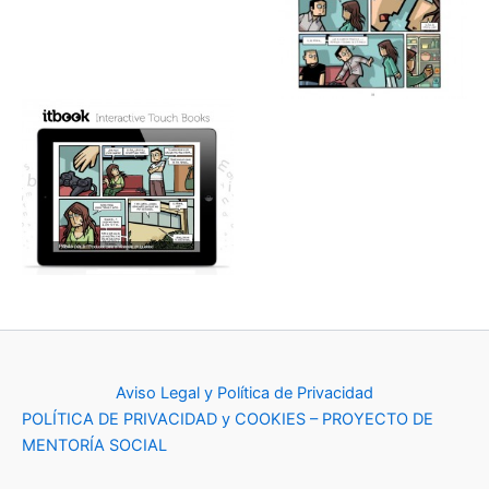
Aviso Legal y Política de Privacidad
POLÍTICA DE PRIVACIDAD y COOKIES – PROYECTO DE
MENTORÍA SOCIAL