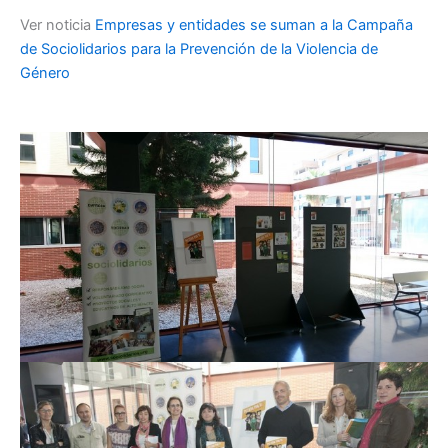
Ver noticia
Empresas y entidades se suman a la Campaña
de Sociolidarios para la Prevención de la Violencia de
Género