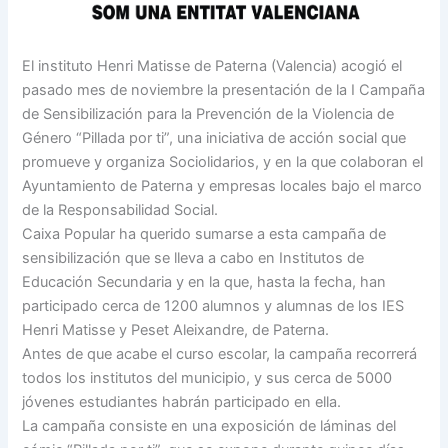
El instituto Henri Matisse de Paterna (Valencia) acogió el
pasado mes de noviembre la presentación de la I Campaña
de Sensibilización para la Prevención de la Violencia de
Género “Pillada por ti”,
una iniciativa de acción social que
promueve y organiza Sociolidarios, y en la que colaboran el
Ayuntamiento de Paterna y empresas locales bajo el marco
de la Responsabilidad Social.
Caixa Popular ha querido sumarse a esta campaña de
sensibilización que se lleva a cabo en Institutos de
Educación Secundaria y en la que, hasta la fecha, han
participado cerca de 1200 alumnos y alumnas de los IES
Henri Matisse y Peset Aleixandre, de Paterna.
Antes de que acabe el curso escolar, la campaña recorrerá
todos los institutos del municipio, y sus cerca de 5000
jóvenes estudiantes habrán participado en ella.
La campaña consiste en una exposición de láminas del