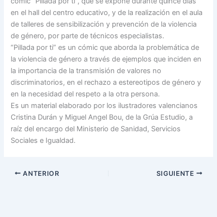
cómic “Pillada por ti”, que se expone durante quince días
en el hall del centro educativo, y de la realización en el aula
de talleres de sensibilización y prevención de la violencia
de género, por parte de técnicos especialistas.
“Pillada por ti” es un cómic que aborda la problemática de
la violencia de género a través de ejemplos que inciden en
la importancia de la transmisión de valores no
discriminatorios, en el rechazo a estereotipos de género y
en la necesidad del respeto a la otra persona.
Es un material elaborado por los ilustradores valencianos
Cristina Durán y Miguel Angel Bou, de la Grúa Estudio, a
raíz del encargo del Ministerio de Sanidad, Servicios
Sociales e Igualdad.
ANTERIOR
SIGUIENTE