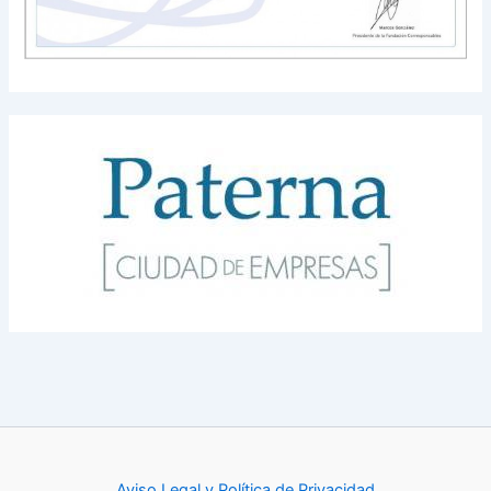
Aviso Legal y Política de Privacidad