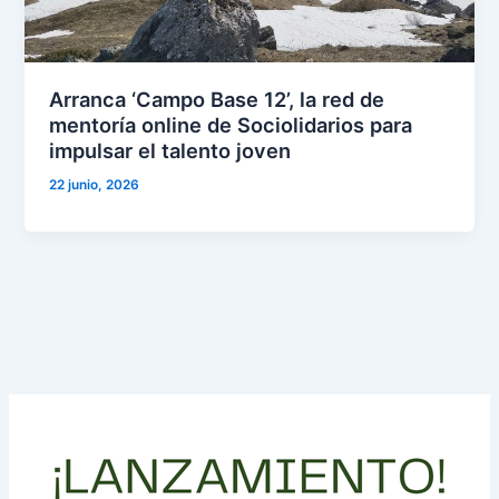
Arranca ‘Campo Base 12’, la red de
mentoría online de Sociolidarios para
impulsar el talento joven
22 junio, 2026