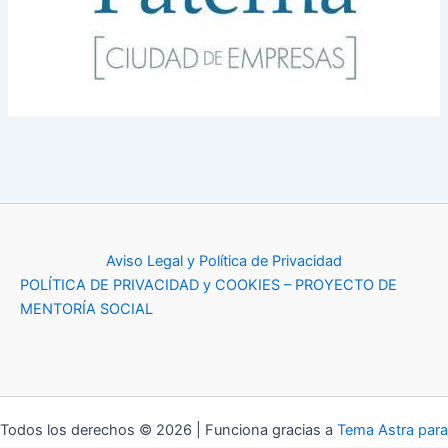
Aviso Legal y Política de Privacidad
POLÍTICA DE PRIVACIDAD y COOKIES – PROYECTO DE
MENTORÍA SOCIAL
Todos los derechos © 2026 | Funciona gracias a
Tema Astra para