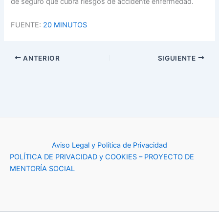
de seguro que cubra riesgos de accidente enfermedad.
FUENTE:
20 MINUTOS
ANTERIOR
SIGUIENTE
Aviso Legal y Política de Privacidad
POLÍTICA DE PRIVACIDAD y COOKIES – PROYECTO DE
MENTORÍA SOCIAL