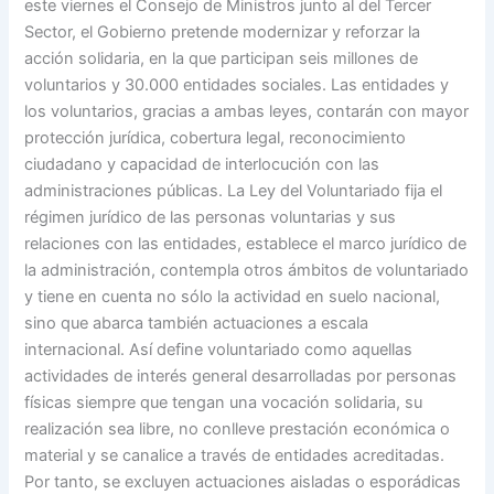
este viernes el Consejo de Ministros junto al del Tercer
Sector, el Gobierno pretende modernizar y reforzar la
acción solidaria, en la que participan seis millones de
voluntarios y 30.000 entidades sociales. Las entidades y
los voluntarios, gracias a ambas leyes, contarán con mayor
protección jurídica, cobertura legal, reconocimiento
ciudadano y capacidad de interlocución con las
administraciones públicas. La Ley del Voluntariado fija el
régimen jurídico de las personas voluntarias y sus
relaciones con las entidades, establece el marco jurídico de
la administración, contempla otros ámbitos de voluntariado
y tiene en cuenta no sólo la actividad en suelo nacional,
sino que abarca también actuaciones a escala
internacional. Así define voluntariado como aquellas
actividades de interés general desarrolladas por personas
físicas siempre que tengan una vocación solidaria, su
realización sea libre, no conlleve prestación económica o
material y se canalice a través de entidades acreditadas.
Por tanto, se excluyen actuaciones aisladas o esporádicas