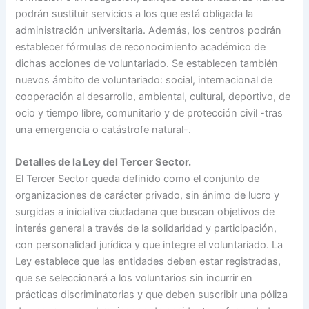
podrán sustituir servicios a los que está obligada la
administración universitaria. Además, los centros podrán
establecer fórmulas de reconocimiento académico de
dichas acciones de voluntariado. Se establecen también
nuevos ámbito de voluntariado: social, internacional de
cooperación al desarrollo, ambiental, cultural, deportivo, de
ocio y tiempo libre, comunitario y de protección civil -tras
una emergencia o catástrofe natural-.
Detalles de la Ley del Tercer Sector.
El Tercer Sector queda definido como el conjunto de
organizaciones de carácter privado, sin ánimo de lucro y
surgidas a iniciativa ciudadana que buscan objetivos de
interés general a través de la solidaridad y participación,
con personalidad jurídica y que integre el voluntariado. La
Ley establece que las entidades deben estar registradas,
que se seleccionará a los voluntarios sin incurrir en
prácticas discriminatorias y que deben suscribir una póliza