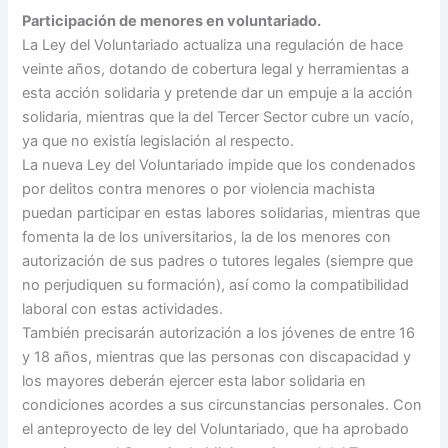
Participación de menores en voluntariado.
La Ley del Voluntariado actualiza una regulación de hace
veinte años, dotando de cobertura legal y herramientas a
esta acción solidaria y pretende dar un empuje a la acción
solidaria, mientras que la del Tercer Sector cubre un vacío,
ya que no existía legislación al respecto.
La nueva Ley del Voluntariado impide que los condenados
por delitos contra menores o por violencia machista
puedan participar en estas labores solidarias, mientras que
fomenta la de los universitarios, la de los menores con
autorización de sus padres o tutores legales (siempre que
no perjudiquen su formación), así como la compatibilidad
laboral con estas actividades.
También precisarán autorización a los jóvenes de entre 16
y 18 años, mientras que las personas con discapacidad y
los mayores deberán ejercer esta labor solidaria en
condiciones acordes a sus circunstancias personales. Con
el anteproyecto de ley del Voluntariado, que ha aprobado