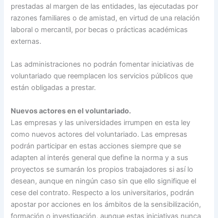
prestadas al margen de las entidades, las ejecutadas por
razones familiares o de amistad, en virtud de una relación
laboral o mercantil, por becas o prácticas académicas
externas.
Las administraciones no podrán fomentar iniciativas de
voluntariado que reemplacen los servicios públicos que
están obligadas a prestar.
Nuevos actores en el voluntariado.
Las empresas y las universidades irrumpen en esta ley
como nuevos actores del voluntariado. Las empresas
podrán participar en estas acciones siempre que se
adapten al interés general que define la norma y a sus
proyectos se sumarán los propios trabajadores si así lo
desean, aunque en ningún caso sin que ello signifique el
cese del contrato. Respecto a los universitarios, podrán
apostar por acciones en los ámbitos de la sensibilización,
formación o investigación, aunque estas iniciativas nunca