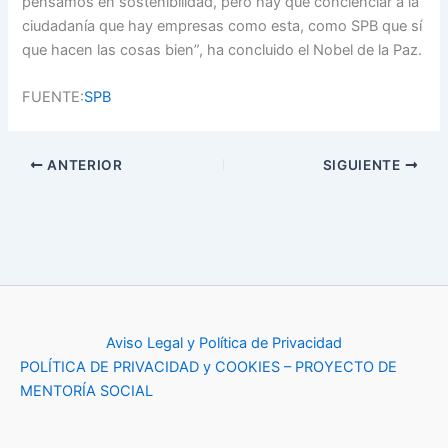
pensamos en sostenibilidad, pero hay que concienciar a la
ciudadanía que hay empresas como esta, como SPB que sí
que hacen las cosas bien”, ha concluido el Nobel de la Paz.
FUENTE:
SPB
ANTERIOR
SIGUIENTE
Aviso Legal y Política de Privacidad
POLÍTICA DE PRIVACIDAD y COOKIES – PROYECTO DE
MENTORÍA SOCIAL