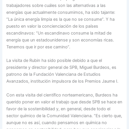
trabajadores sobre cuáles son las alternativas a las
energías que actualmente consumimos, ha sido tajante:
“La única energía limpia es la que no se consume”. Y ha
puesto en valor la concienciación de los países
escandinavos: “Un escandinavo consume la mitad de
energía que un estadounidense y son economías ricas.
Tenemos que ir por ese camino”.
La visita de Rubin ha sido posible debido a que el
presidente y director general de SPB, Miguel Burdeos, es
patrono de la Fundación Valenciana de Estudios
Avanzados, institución impulsora de los Premios Jaume I.
Con esta visita del científico norteamericano, Burdeos ha
querido poner en valor el trabajo que desde SPB se hace en
favor de la sostenibilidad y, en general, desde todo el
sector químico de la Comunidad Valenciana. “Es cierto que,
aunque no es así, cuando pensamos en química no