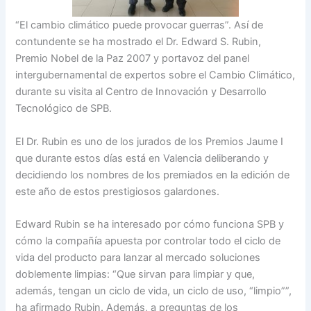
“El cambio climático puede provocar guerras”. Así de
contundente se ha mostrado el Dr. Edward S. Rubin,
Premio Nobel de la Paz 2007 y portavoz del panel
intergubernamental de expertos sobre el Cambio Climático,
durante su visita al Centro de Innovación y Desarrollo
Tecnológico de SPB.
El Dr. Rubin es uno de los jurados de los Premios Jaume I
que durante estos días está en Valencia deliberando y
decidiendo los nombres de los premiados en la edición de
este año de estos prestigiosos galardones.
Edward Rubin se ha interesado por cómo funciona SPB y
cómo la compañía apuesta por controlar todo el ciclo de
vida del producto para lanzar al mercado soluciones
doblemente limpias: “Que sirvan para limpiar y que,
además, tengan un ciclo de vida, un ciclo de uso, “limpio””,
ha afirmado Rubin. Además, a preguntas de los