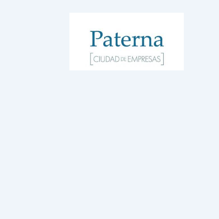
WordPress