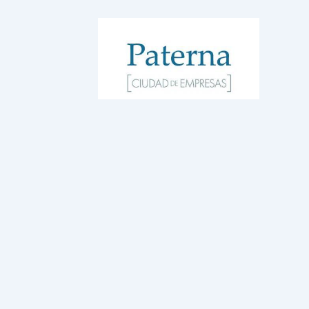
WordPress