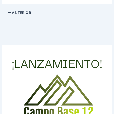
ANTERIOR