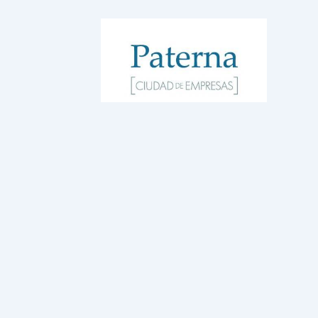
WordPress