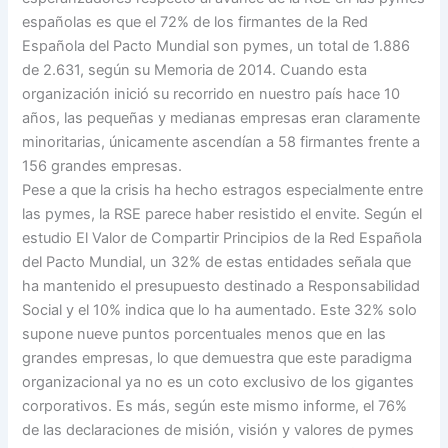
españolas es que el 72% de los firmantes de la Red
Española del Pacto Mundial son pymes, un total de 1.886
de 2.631, según su Memoria de 2014. Cuando esta
organización inició su recorrido en nuestro país hace 10
años, las pequeñas y medianas empresas eran claramente
minoritarias, únicamente ascendían a 58 firmantes frente a
156 grandes empresas.
Pese a que la crisis ha hecho estragos especialmente entre
las pymes, la RSE parece haber resistido el envite. Según el
estudio El Valor de Compartir Principios de la Red Española
del Pacto Mundial, un 32% de estas entidades señala que
ha mantenido el presupuesto destinado a Responsabilidad
Social y el 10% indica que lo ha aumentado. Este 32% solo
supone nueve puntos porcentuales menos que en las
grandes empresas, lo que demuestra que este paradigma
organizacional ya no es un coto exclusivo de los gigantes
corporativos. Es más, según este mismo informe, el 76%
de las declaraciones de misión, visión y valores de pymes