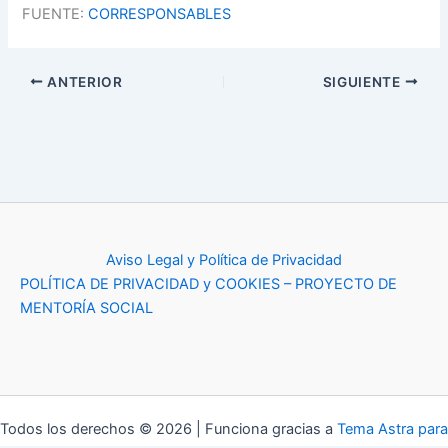
FUENTE:
CORRESPONSABLES
ANTERIOR
SIGUIENTE
Aviso Legal y Política de Privacidad
POLÍTICA DE PRIVACIDAD y COOKIES – PROYECTO DE
MENTORÍA SOCIAL
Todos los derechos © 2026 | Funciona gracias a
Tema Astra para