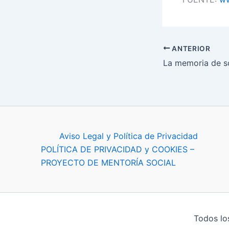
ANTERIOR
Aviso Legal y Política de Privacidad
POLÍTICA DE PRIVACIDAD y COOKIES –
PROYECTO DE MENTORÍA SOCIAL
Todos lo