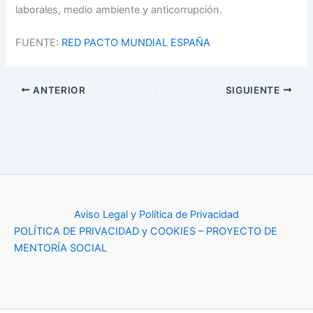
laborales, medio ambiente y anticorrupción.
FUENTE:
RED PACTO MUNDIAL ESPAÑA
ANTERIOR
SIGUIENTE
Aviso Legal y Política de Privacidad
POLÍTICA DE PRIVACIDAD y COOKIES – PROYECTO DE
MENTORÍA SOCIAL