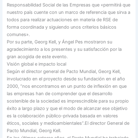
Responsabilidad Social de las Empresas que «permitirá que
nuestro país cuente con un marco de referencia que sirva a
todos para realizar actuaciones en materia de RSE de
forma coordinada y siguiendo unos criterios básicos
comunes».
Por su parte, Georg Kell, y Ángel Pes mostraron su
agradecimiento a los presentes y su satisfacción por la
gran acogida de este evento.
Visión global e impacto local
Según el director general de Pacto Mundial, Georg Kell,
involucrado en el proyecto desde su fundación en el año
2000, “nos encontramos en un punto de inflexión en que
las empresas han de comprender que el desarrollo
sostenible de la sociedad es imprescindible para su propio
éxito a largo plazo y que el modo de alcanzar ese objetivo
es la colaboración público-privada basada en valores
éticos, sociales y medioambientales”.El director General de
Pacto Mundial, Georg Kell.
En los últimos catorce años, el Pacto Mundial ha trabajado