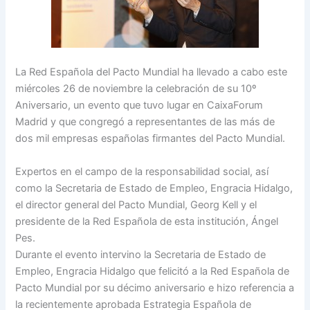
La Red Española del Pacto Mundial ha llevado a cabo este
miércoles 26 de noviembre la celebración de su 10º
Aniversario, un evento que tuvo lugar en CaixaForum
Madrid y que congregó a representantes de las más de
dos mil empresas españolas firmantes del Pacto Mundial.
Expertos en el campo de la responsabilidad social, así
como la Secretaria de Estado de Empleo, Engracia Hidalgo,
el director general del Pacto Mundial, Georg Kell y el
presidente de la Red Española de esta institución, Ángel
Pes.
Durante el evento intervino la Secretaria de Estado de
Empleo, Engracia Hidalgo que felicitó a la Red Española de
Pacto Mundial por su décimo aniversario e hizo referencia a
la recientemente aprobada Estrategia Española de