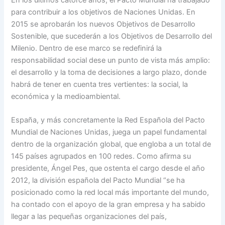
para contribuir a los objetivos de Naciones Unidas. En
2015 se aprobarán los nuevos Objetivos de Desarrollo
Sostenible, que sucederán a los Objetivos de Desarrollo del
Milenio. Dentro de ese marco se redefinirá la
responsabilidad social dese un punto de vista más amplio:
el desarrollo y la toma de decisiones a largo plazo, donde
habrá de tener en cuenta tres vertientes: la social, la
económica y la medioambiental.
España, y más concretamente la Red Española del Pacto
Mundial de Naciones Unidas, juega un papel fundamental
dentro de la organización global, que engloba a un total de
145 países agrupados en 100 redes. Como afirma su
presidente, Ángel Pes, que ostenta el cargo desde el año
2012, la división española del Pacto Mundial “se ha
posicionado como la red local más importante del mundo,
ha contado con el apoyo de la gran empresa y ha sabido
llegar a las pequeñas organizaciones del país,