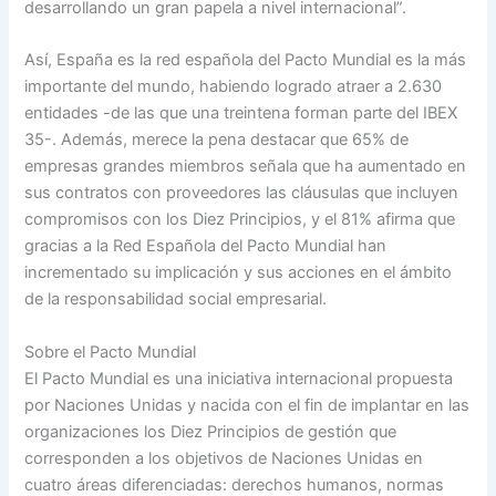
desarrollando un gran papela a nivel internacional”.
Así, España es la red española del Pacto Mundial es la más
importante del mundo, habiendo logrado atraer a 2.630
entidades -de las que una treintena forman parte del IBEX
35-. Además, merece la pena destacar que 65% de
empresas grandes miembros señala que ha aumentado en
sus contratos con proveedores las cláusulas que incluyen
compromisos con los Diez Principios, y el 81% afirma que
gracias a la Red Española del Pacto Mundial han
incrementado su implicación y sus acciones en el ámbito
de la responsabilidad social empresarial.
Sobre el Pacto Mundial
El Pacto Mundial es una iniciativa internacional propuesta
por Naciones Unidas y nacida con el fin de implantar en las
organizaciones los Diez Principios de gestión que
corresponden a los objetivos de Naciones Unidas en
cuatro áreas diferenciadas: derechos humanos, normas