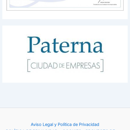
Aviso Legal y Política de Privacidad