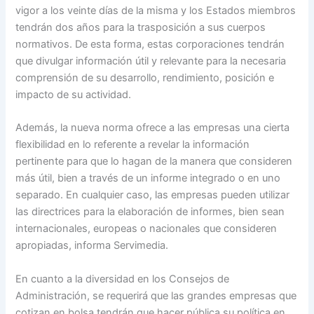
vigor a los veinte días de la misma y los Estados miembros
tendrán dos años para la trasposición a sus cuerpos
normativos. De esta forma, estas corporaciones tendrán
que divulgar información útil y relevante para la necesaria
comprensión de su desarrollo, rendimiento, posición e
impacto de su actividad.
Además, la nueva norma ofrece a las empresas una cierta
flexibilidad en lo referente a revelar la información
pertinente para que lo hagan de la manera que consideren
más útil, bien a través de un informe integrado o en uno
separado. En cualquier caso, las empresas pueden utilizar
las directrices para la elaboración de informes, bien sean
internacionales, europeas o nacionales que consideren
apropiadas, informa Servimedia.
En cuanto a la diversidad en los Consejos de
Administración, se requerirá que las grandes empresas que
cotizan en bolsa tendrán que hacer pública su política en