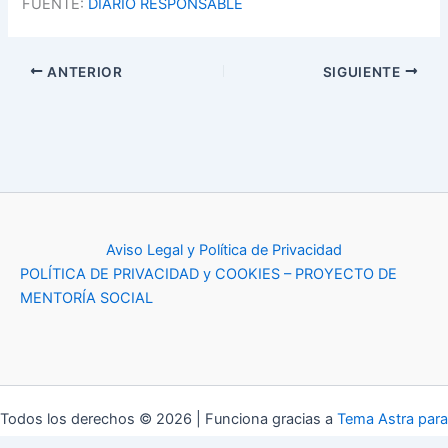
FUENTE:
DIARIO RESPONSABLE
ANTERIOR
SIGUIENTE
Aviso Legal y Política de Privacidad
POLÍTICA DE PRIVACIDAD y COOKIES – PROYECTO DE
MENTORÍA SOCIAL
Todos los derechos © 2026 | Funciona gracias a
Tema Astra para
WordPress