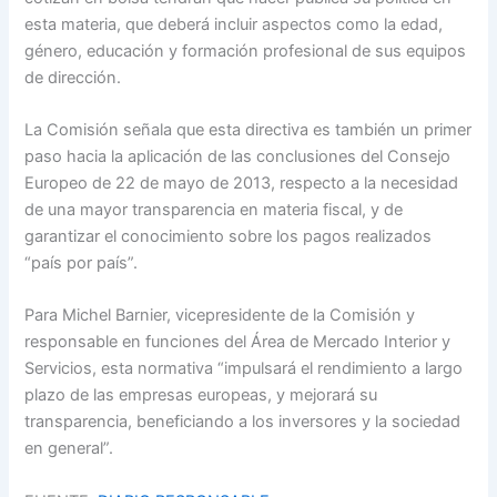
esta materia, que deberá incluir aspectos como la edad,
género, educación y formación profesional de sus equipos
de dirección.
La Comisión señala que esta directiva es también un primer
paso hacia la aplicación de las conclusiones del Consejo
Europeo de 22 de mayo de 2013, respecto a la necesidad
de una mayor transparencia en materia fiscal, y de
garantizar el conocimiento sobre los pagos realizados
“país por país”.
Para Michel Barnier, vicepresidente de la Comisión y
responsable en funciones del Área de Mercado Interior y
Servicios, esta normativa “impulsará el rendimiento a largo
plazo de las empresas europeas, y mejorará su
transparencia, beneficiando a los inversores y la sociedad
en general”.