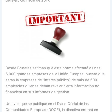
del ejercicio fiscal de 2017.
Desde Bruselas estiman que esta norma afectará a unas
6.000 grandes empresas de la Unión Europea, puesto que
serán la empresas de “interés público” de más de 500
empleados quienes deban revelar cierta información no
financiera en sus informes de gestión.
Una vez que se publique en el Diario Oficial de las
Comunidades Europeas (DOCE), la directiva entrará en