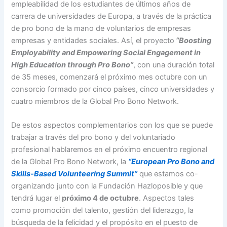
empleabilidad de los estudiantes de últimos años de
carrera de universidades de Europa, a través de la práctica
de pro bono de la mano de voluntarios de empresas
empresas y entidades sociales. Así, el proyecto
“Boosting
Employability and Empowering Social Engagement in
High Education through Pro Bono”
, con una duración total
de 35 meses, comenzará el próximo mes octubre con un
consorcio formado por cinco países, cinco universidades y
cuatro miembros de la Global Pro Bono Network.
De estos aspectos complementarios con los que se puede
trabajar a través del pro bono y del voluntariado
profesional hablaremos en el próximo encuentro regional
de la Global Pro Bono Network, la
“European Pro Bono and
Skills-Based Volunteering Summit”
que estamos co-
organizando junto con la Fundación Hazloposible y que
tendrá lugar el
próximo 4 de octubre
. Aspectos tales
como promoción del talento, gestión del liderazgo, la
búsqueda de la felicidad y el propósito en el puesto de