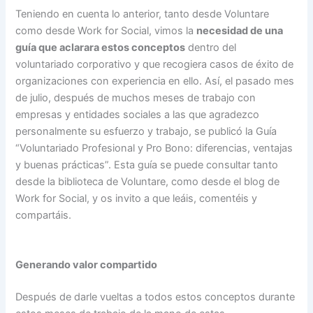
Teniendo en cuenta lo anterior, tanto desde Voluntare
como desde Work for Social, vimos la
necesidad de una
guía que aclarara estos conceptos
dentro del
voluntariado corporativo y que recogiera casos de éxito de
organizaciones con experiencia en ello. Así, el pasado mes
de julio, después de muchos meses de trabajo con
empresas y entidades sociales a las que agradezco
personalmente su esfuerzo y trabajo, se publicó la Guía
“Voluntariado Profesional y Pro Bono: diferencias, ventajas
y buenas prácticas”. Esta guía se puede consultar tanto
desde la biblioteca de Voluntare, como desde el blog de
Work for Social, y os invito a que leáis, comentéis y
compartáis.
Generando valor compartido
Después de darle vueltas a todos estos conceptos durante