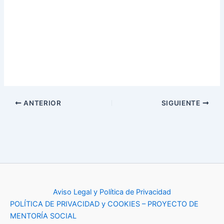
ANTERIOR
SIGUIENTE
Aviso Legal y Política de Privacidad
POLÍTICA DE PRIVACIDAD y COOKIES – PROYECTO DE
MENTORÍA SOCIAL