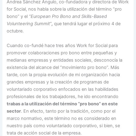
Andrea Sánchez Angulo, co-fundadora y directora de Work
for Social, nos habla sobre
la utilización del término “pro
bono” y el
“European Pro Bono and Skills-Based
Volunteering Summit”
,
que tendrá lugar el próximo 4 de
octubre.
Cuando co-fundé hace tres años Work for Social para
promover colaboraciones pro bono entre pequeñas y
medianas empresas y entidades sociales, desconocía la
existencia del alcance del “movimiento pro bono”. Más
tarde, con la propia evolución de mi organización hacia
grandes empresas y la creación de programas de
voluntariado corporativo enfocados en las habilidades
profesionales de los trabajadores, he ido encontrando
trabas a la utilización del término “pro bono” en este
sector
. En efecto, tanto por la tradición, como por el
marco normativo, este término no es considerado en
nuestro país como voluntariado corporativo, si bien, se
trata de acción social de la empresa.