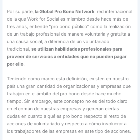
Por su parte,
la Global Pro Bono Network
, red internacional
de la que Work for Social es miembro desde hace más de
tres años, entiende “pro bono público” como la realización
de un trabajo profesional de manera voluntaria y gratuita a
una causa social; a diferencia de un voluntariado
tradicional,
se utilizan habilidades profesionales para
proveer de servicios a entidades que no pueden pagar
por ello
.
Teniendo como marco esta definición, existen en nuestro
país una gran cantidad de organizaciones y empresas que
trabajan en el ámbito del pro bono desde hace mucho
tiempo. Sin embargo, este concepto no es del todo claro
en el común de nuestras empresas y generan ciertas
dudas en cuanto a qué es pro bono respecto al resto de
acciones de voluntariado y respecto a cómo involucrar a
los trabajadores de las empresas en este tipo de acciones.