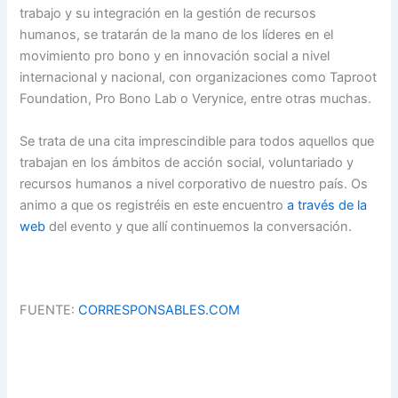
trabajo y su integración en la gestión de recursos
humanos, se tratarán de la mano de los líderes en el
movimiento pro bono y en innovación social a nivel
internacional y nacional, con organizaciones como Taproot
Foundation, Pro Bono Lab o Verynice, entre otras muchas.
Se trata de una cita imprescindible para todos aquellos que
trabajan en los ámbitos de acción social, voluntariado y
recursos humanos a nivel corporativo de nuestro país. Os
animo a que os registréis en este encuentro
a través de la
web
del evento y que allí continuemos la conversación.
FUENTE:
CORRESPONSABLES.COM