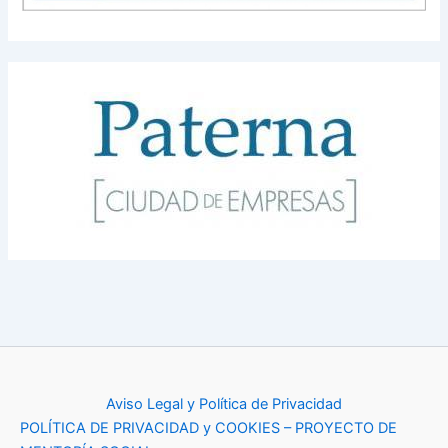
Aviso Legal y Política de Privacidad
POLÍTICA DE PRIVACIDAD y COOKIES – PROYECTO DE