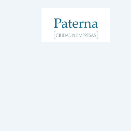
WordPress