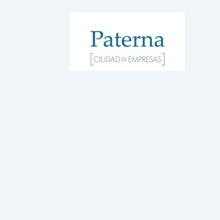
WordPress