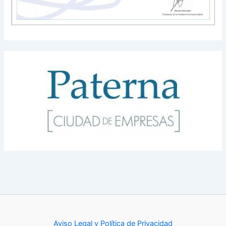
Aviso Legal y Política de Privacidad