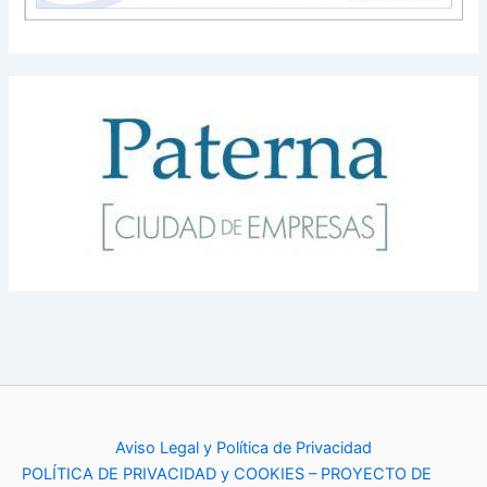
Aviso Legal y Política de Privacidad
POLÍTICA DE PRIVACIDAD y COOKIES – PROYECTO DE