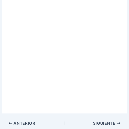
ANTERIOR
SIGUIENTE