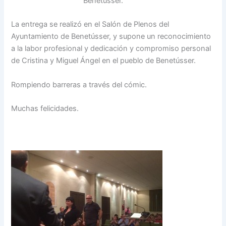
Benetússer.
La entrega se realizó en el Salón de Plenos del
Ayuntamiento de Benetússer, y supone un reconocimiento
a la labor profesional y dedicación y compromiso personal
de Cristina y Miguel Ángel en el pueblo de Benetússer.
Rompiendo barreras a través del cómic.
Muchas felicidades.