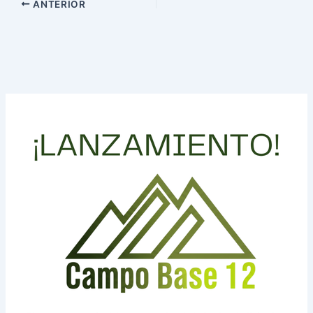
ANTERIOR