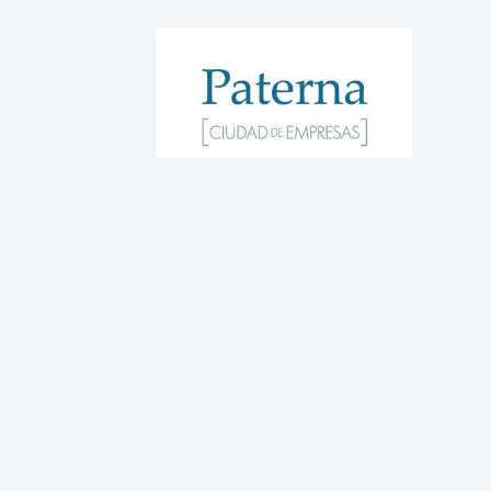
WordPress