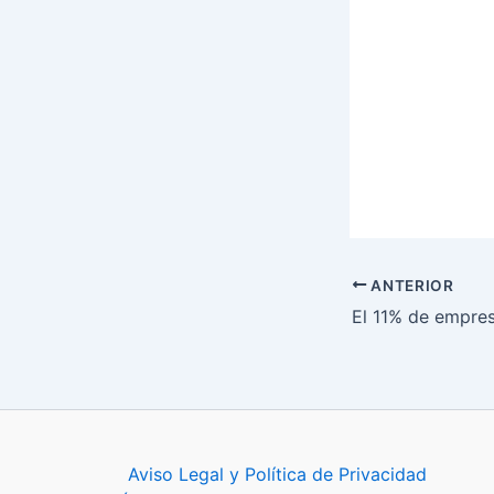
ANTERIOR
Aviso Legal y Política de Privacidad